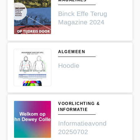
Binck Effe Terug
Magazine 2024
ALGEMEEN
Hoodie
VOORLICHTING &
INFORMATIE
Informatieavond
20250702