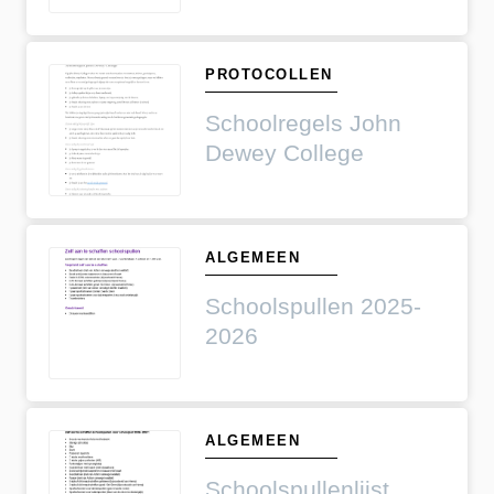
PROTOCOLLEN
Schoolregels John
Dewey College
ALGEMEEN
Schoolspullen 2025-
2026
ALGEMEEN
Schoolspullenlijst